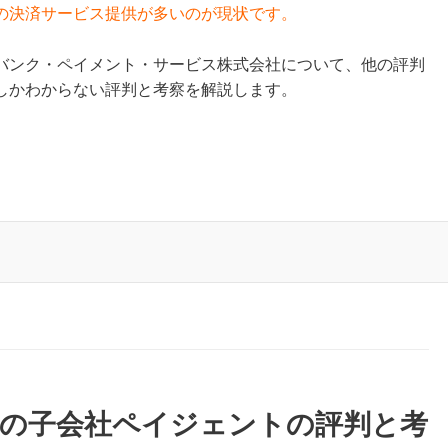
の決済サービス提供が多いのが現状です。
バンク・ペイメント・サービス株式会社について、他の評判
しかわからない評判と考察を解説します。
系の子会社ペイジェントの評判と考