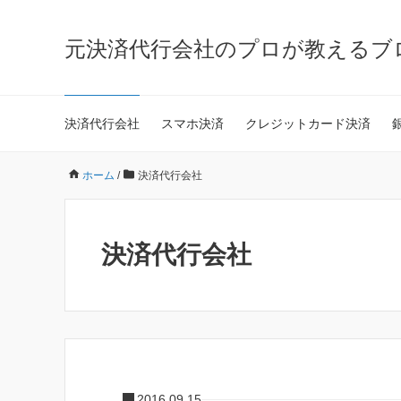
元決済代行会社のプロが教えるブ
決済代行会社
スマホ決済
クレジットカード決済
ホーム
/
決済代行会社
決済代行会社
2016.09.15