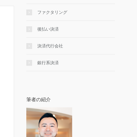
ファクタリング
後払い決済
決済代行会社
銀行系決済
筆者の紹介