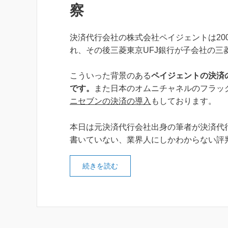
察
決済代行会社の株式会社ペイジェントは200
れ、その後三菱東京UFJ銀行が子会社の三
こういった背景のある
ペイジェントの決済
です。
また日本のオムニチャネルのフラッ
ニセブンの決済の導入
もしております。
本日は元決済代行会社出身の筆者が決済代
書いていない、業界人にしかわからない評
続きを読む