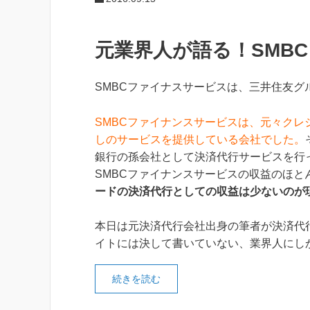
元業界人が語る！SMB
SMBCファイナスサービスは、三井住友グ
SMBCファイナンスサービスは、元々クレ
しのサービスを提供している会社でした。
銀行の
孫会社として決済代行サービスを行
SMBCファイナンスサービスの収益のほ
ードの決済代行としての収益は少ないのが
本日は元決済代行会社出身の筆者が決済代
イトには決して書いていない、業界人にし
続きを読む