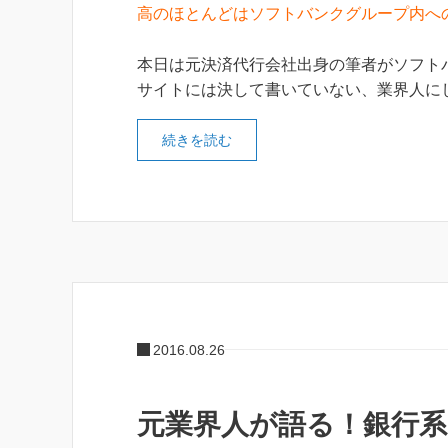
高のほとんどはソフトバンクグループ内へ
本日は元決済代行会社出身の筆者がソフト
サイトには決して書いていない、業界人に
続きを読む
2016.08.26
元業界人が語る！銀行