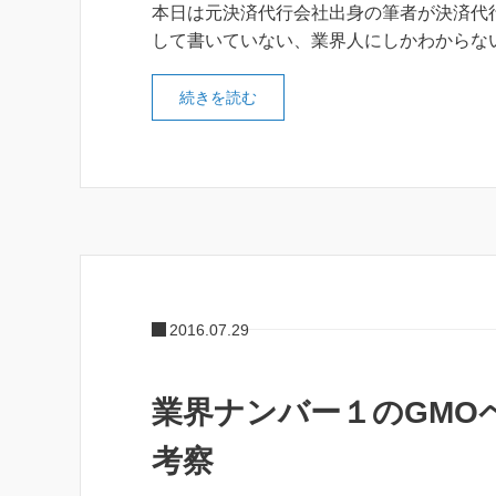
本日は元決済代行会社出身の筆者が決済代
して書いていない、業界人にしかわからな
続きを読む
2016.07.29
業界ナンバー１のGMO
考察