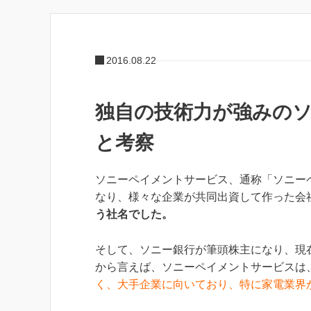
2016.08.22
独自の技術力が強みの
と考察
ソニーペイメントサービス、通称「ソニー
なり、
様々な企業が共同出資して作った会
う社名でした。
そして、ソニー銀行が筆頭株主になり、現
から言えば、ソニーペイメントサービスは
く、大手企業に向いており、特に家電業界