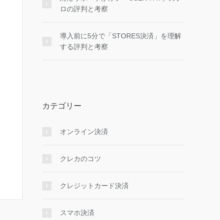
ロの評判と考察
導入前に5分で「STORES決済」を理解
する評判と考察
カテゴリー
オンライン決済
クレカのコツ
クレジットカード決済
スマホ決済