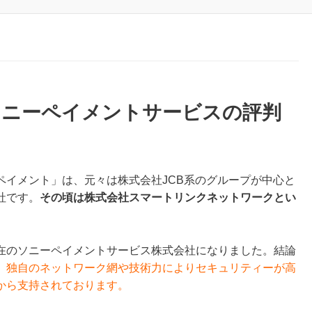
ソニーペイメントサービスの評判
ペイメント」は、元々は株式会社JCB系のグループが中心と
社です。
その頃は株式会社スマートリンクネットワークとい
在のソニーペイメントサービス株式会社になりました。結論
、
独自のネットワーク網や技術力によりセキュリティーが高
から支持されております。