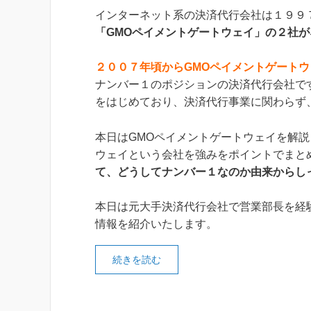
インターネット系の決済代行会社は１９９
「GMOペイメントゲートウェイ」の２社
２００７年頃からGMOペイメントゲート
ナンバー１のポジションの決済代行会社で
をはじめており、決済代行事業に関わらず
本日はGMOペイメントゲートウェイを解説
ウェイという会社を強みをポイントでまと
て、どうしてナンバー１なのか由来からし
本日は元大手決済代行会社で営業部長を経
情報を紹介いたします。
続きを読む