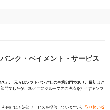
トバンク・ペイメント・サービス
会社は、元々はソフトバンク社の事業部門であり、最初はグ
る部門でした
が、2004年にグループ内の決済を担当するソフ
、外向けにも決済サービスを提供していますが、
取り扱い残