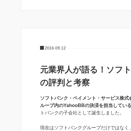
2016.09.12
元業界人が語る！ソフ
の評判と考察
ソフトバンク・ペイメント・サービス株式
ループ内のYahooBBの決済を担当してい
トバンクの子会社として誕生しました。
現在はソフトバンクグループだけではなく