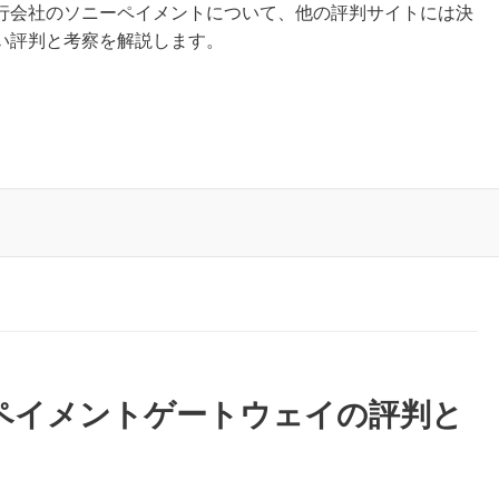
行会社のソニーペイメントについて、他の評判サイトには決
い評判と考察を解説します。
ペイメントゲートウェイの評判と