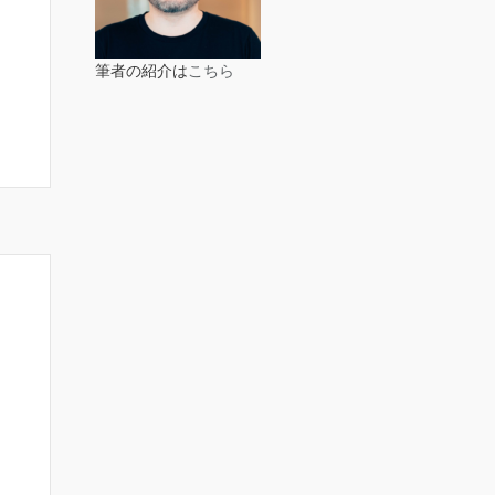
筆者の紹介は
こちら