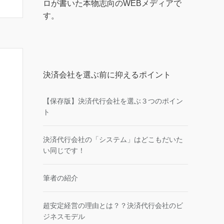
ロが書いた本物志向のWEBメディアで
す。
決済会社を選ぶ前に抑えるポイント
【保存版】決済代行会社を選ぶ３つのポイン
ト
決済代行会社の「システム」はどこもだいた
い同じです！
筆者の紹介
超安定経営の理由とは？？決済代行会社のビ
ジネスモデル