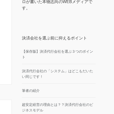
ロが書いた本物志向のWEBメディアで
す。
決済会社を選ぶ前に抑えるポイント
【保存版】決済代行会社を選ぶ３つのポイン
ト
決済代行会社の「システム」はどこもだいた
い同じです！
筆者の紹介
超安定経営の理由とは？？決済代行会社のビ
ジネスモデル