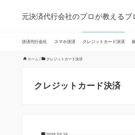
元決済代行会社のプロが教えるブ
決済代行会社
スマホ決済
クレジットカード決済
ホーム
/
クレジットカード決済
クレジットカード決済
2026.02.16