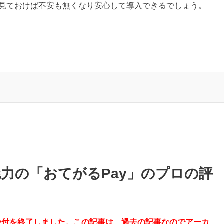
り見ておけば不安も無くなり安心して導入できるでしょう。
力の「おてがるPay」のプロの評
規の受付を終了しました。この記事は、過去の記事なのでアーカ