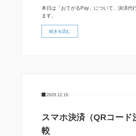
本日は「おてがるPay」について、決済代
ます。
続きを読む
2020.12.15
スマホ決済（QRコード
較