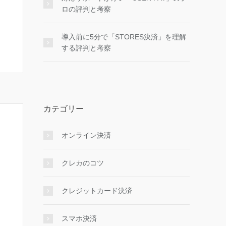
ロの評判と考察
導入前に5分で「STORES決済」を理解
する評判と考察
カテゴリー
オンライン決済
クレカのコツ
クレジットカード決済
スマホ決済