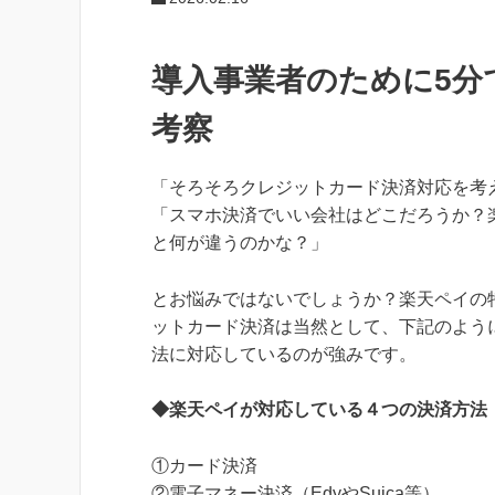
導入事業者のために5分
考察
「そろそろクレジットカード決済対応を考
「スマホ決済でいい会社はどこだろうか？
と何が違うのかな？」
とお悩みではないでしょうか？楽天ペイの
ットカード決済は当然として、下記のよう
法に対応しているのが強みです。
◆楽天ペイが対応している４つの決済方法
①カード決済
②電子マネー決済（EdyやSuica等）