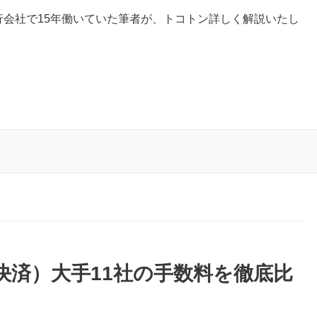
行会社で15年働いていた筆者が、トコトン詳しく解説いたし
決済）大手11社の手数料を徹底比