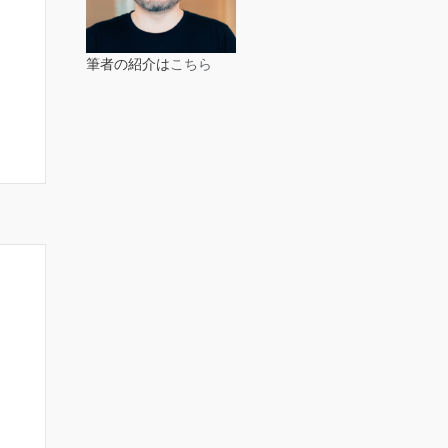
筆者の紹介は
こちら